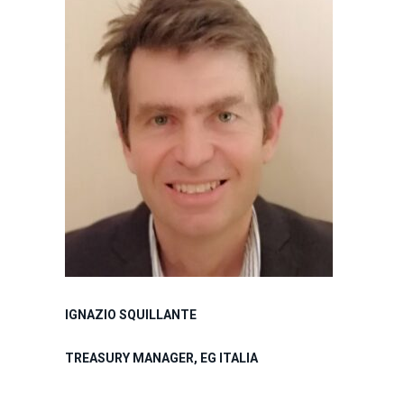
IGNAZIO SQUILLANTE
TREASURY MANAGER, EG ITALIA